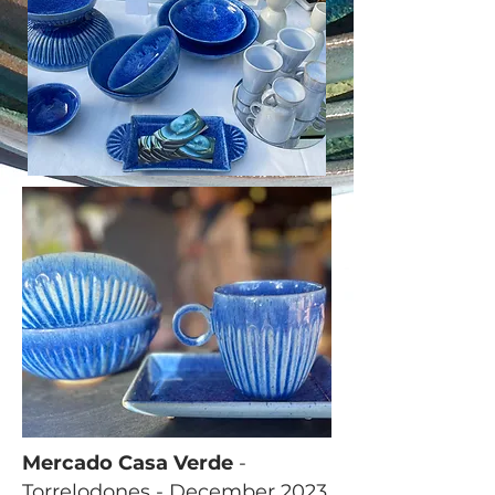
Mercado Casa Verde
-
Torrelodones - December 2023